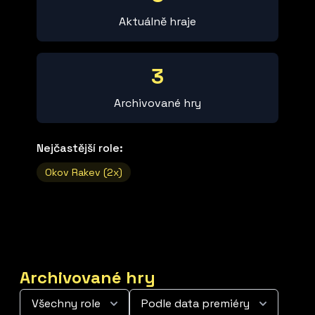
Aktuálně hraje
3
Archivované hry
Nejčastější role:
Okov Rakev (2x)
Archivované hry