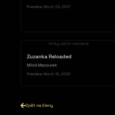
Premiéra:
March 24, 2007
fotky zatím nemáme
Zuzanka Reloaded
Miloš Macourek
Premiéra:
March 18, 2005
Zpět na členy