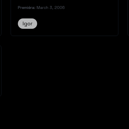
Premiéra:
March 3, 2006
Igor