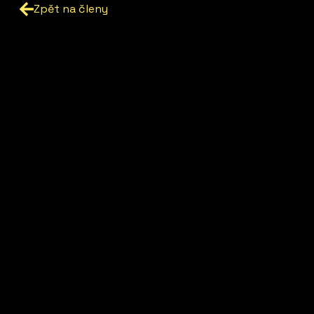
Zpět na členy