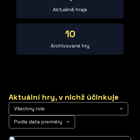
Aktuálně hraje
10
Archivované hry
Aktuální hry, v nichž účinkuje